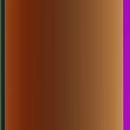
10.50
8
1
9
6
NE
1842
north carolina evening
Senin, 10 Agu
Buka
10.22
10.10