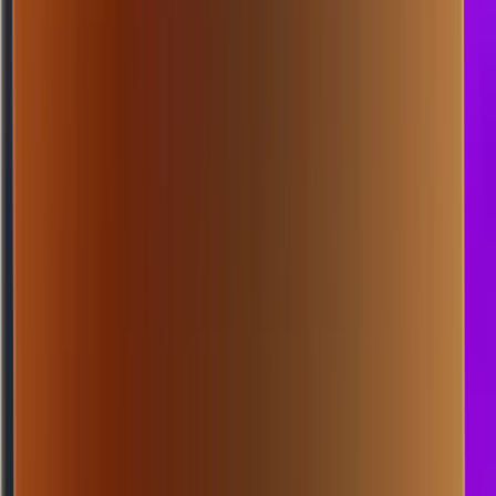
Togel
Slot
Kasino
Olahraga
Arcade
Poker
Tembak Ikan
Sabung Ayam
Togel
Lainnya