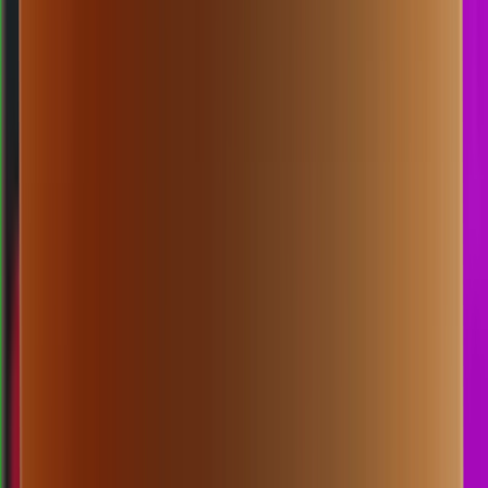
0
4
3
5
IE
1842
indiana evening
Senin, 10 Agu
Buka
09.50
09.40
9
9
7