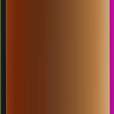
06.00
05.50
6
1
8
5
MN
3540
mancity4d
Senin, 10 Agu
Buka
04.00