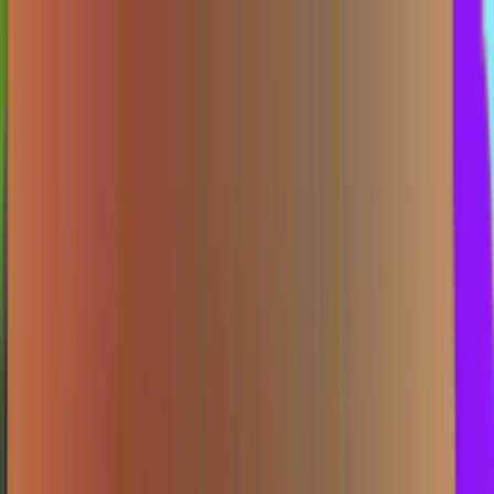
Whatsapp
Telegram
BUKTI WD
VENT SPECIAL KEMERDEKAAN
LOMBA HARIAN
D-3LINE
FREE SPIN 17✘ SPESIAL