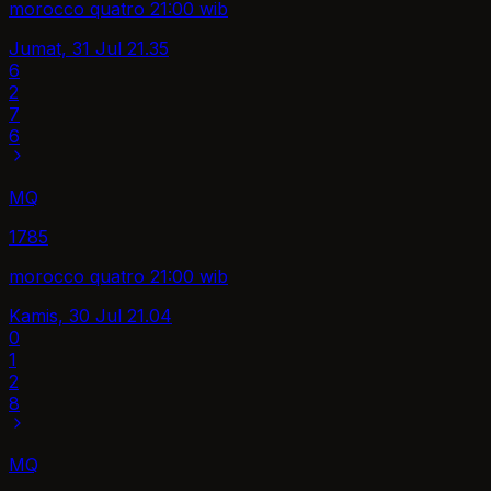
morocco quatro 21:00 wib
Jumat, 31 Jul
21.35
6
2
7
6
MQ
1785
morocco quatro 21:00 wib
Kamis, 30 Jul
21.04
0
1
2
8
MQ