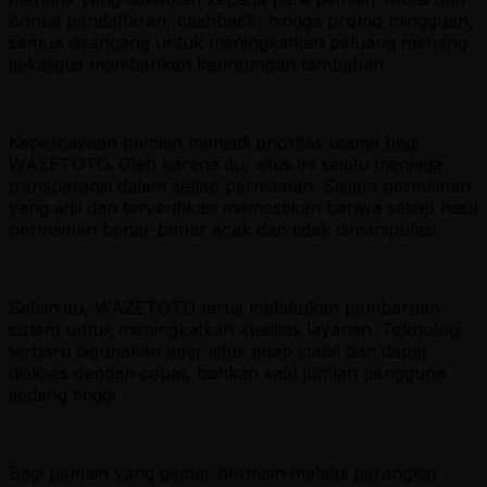
bonus pendaftaran, cashback, hingga promo mingguan,
semua dirancang untuk meningkatkan peluang menang
sekaligus memberikan keuntungan tambahan.
Kepercayaan pemain menjadi prioritas utama bagi
WAZETOTO. Oleh karena itu, situs ini selalu menjaga
transparansi dalam setiap permainan. Sistem permainan
yang adil dan terverifikasi memastikan bahwa setiap hasil
permainan benar-benar acak dan tidak dimanipulasi.
Selain itu, WAZETOTO terus melakukan pembaruan
sistem untuk meningkatkan kualitas layanan. Teknologi
terbaru digunakan agar situs tetap stabil dan dapat
diakses dengan cepat, bahkan saat jumlah pengguna
sedang tinggi.
Bagi pemain yang gemar bermain melalui perangkat