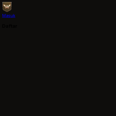
Masuk
Daftar