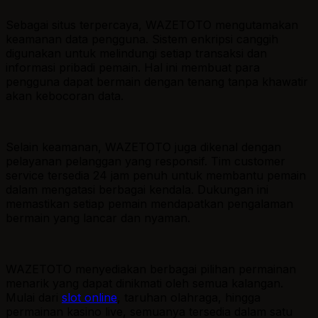
Sebagai situs terpercaya, WAZETOTO mengutamakan
keamanan data pengguna. Sistem enkripsi canggih
digunakan untuk melindungi setiap transaksi dan
informasi pribadi pemain. Hal ini membuat para
pengguna dapat bermain dengan tenang tanpa khawatir
akan kebocoran data.
Selain keamanan, WAZETOTO juga dikenal dengan
pelayanan pelanggan yang responsif. Tim customer
service tersedia 24 jam penuh untuk membantu pemain
dalam mengatasi berbagai kendala. Dukungan ini
memastikan setiap pemain mendapatkan pengalaman
bermain yang lancar dan nyaman.
WAZETOTO menyediakan berbagai pilihan permainan
menarik yang dapat dinikmati oleh semua kalangan.
Mulai dari
slot online
, taruhan olahraga, hingga
permainan kasino live, semuanya tersedia dalam satu