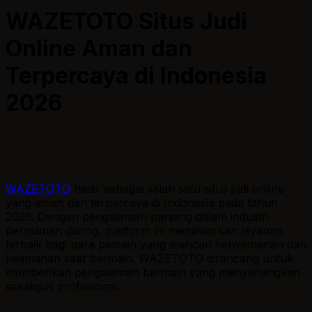
WAZETOTO Situs Judi
Online Aman dan
Terpercaya di Indonesia
2026
WAZETOTO
hadir sebagai salah satu situs judi online
yang aman dan terpercaya di Indonesia pada tahun
2026. Dengan pengalaman panjang dalam industri
permainan daring, platform ini menawarkan layanan
terbaik bagi para pemain yang mencari kenyamanan dan
keamanan saat bermain. WAZETOTO dirancang untuk
memberikan pengalaman bermain yang menyenangkan
sekaligus profesional.