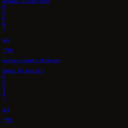
Minggu, 02 Agu
18.09
9
2
5
6
MS
1786
morocco quatro 18:00 wib
Sabtu, 01 Agu
18.11
5
2
3
4
MS
1785