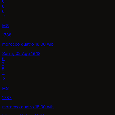
8
8
6
MS
1788
morocco quatro 18:00 wib
Senin, 03 Agu
18.12
6
2
5
4
MS
1787
morocco quatro 18:00 wib