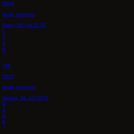
3024
texas morning
Rabu, 29 Jul
22.05
1
7
3
6
TM
3023
texas morning
Selasa, 28 Jul
22.05
9
8
8
8