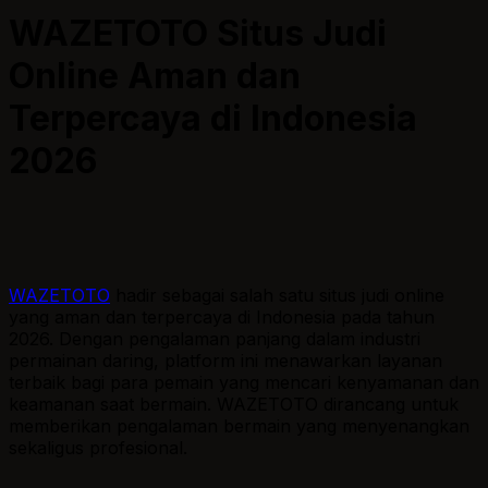
WAZETOTO Situs Judi
Online Aman dan
Terpercaya di Indonesia
2026
WAZETOTO
hadir sebagai salah satu situs judi online
yang aman dan terpercaya di Indonesia pada tahun
2026. Dengan pengalaman panjang dalam industri
permainan daring, platform ini menawarkan layanan
terbaik bagi para pemain yang mencari kenyamanan dan
keamanan saat bermain. WAZETOTO dirancang untuk
memberikan pengalaman bermain yang menyenangkan
sekaligus profesional.