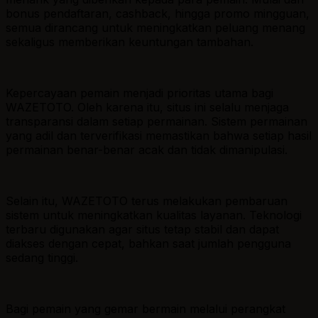
bonus pendaftaran, cashback, hingga promo mingguan,
semua dirancang untuk meningkatkan peluang menang
sekaligus memberikan keuntungan tambahan.
Kepercayaan pemain menjadi prioritas utama bagi
WAZETOTO. Oleh karena itu, situs ini selalu menjaga
transparansi dalam setiap permainan. Sistem permainan
yang adil dan terverifikasi memastikan bahwa setiap hasil
permainan benar-benar acak dan tidak dimanipulasi.
Selain itu, WAZETOTO terus melakukan pembaruan
sistem untuk meningkatkan kualitas layanan. Teknologi
terbaru digunakan agar situs tetap stabil dan dapat
diakses dengan cepat, bahkan saat jumlah pengguna
sedang tinggi.
Bagi pemain yang gemar bermain melalui perangkat