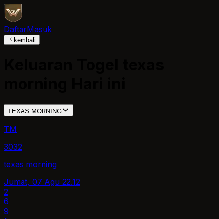
Daftar
Masuk
kembali
Keluaran Togel
texas
morning
Hari ini
TEXAS MORNING
TM
3032
texas morning
Jumat, 07 Agu
22.12
2
6
9