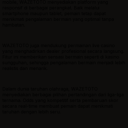
mobile, WAZETOTO menyediakan platform yang
responsif di berbagai perangkat. Baik melalui
smartphone maupun tablet, pemain tetap dapat
menikmati pengalaman bermain yang optimal tanpa
hambatan.
WAZETOTO juga mendukung permainan live casino
yang menghadirkan dealer profesional secara langsung.
Fitur ini memberikan sensasi bermain seperti di kasino
sungguhan, sehingga pengalaman bermain menjadi lebih
realistis dan menarik.
Dalam dunia taruhan olahraga, WAZETOTO
menyediakan berbagai pilihan pertandingan dari liga-liga
ternama. Odds yang kompetitif serta pembaruan skor
secara real-time membuat pemain dapat menikmati
taruhan dengan lebih seru.