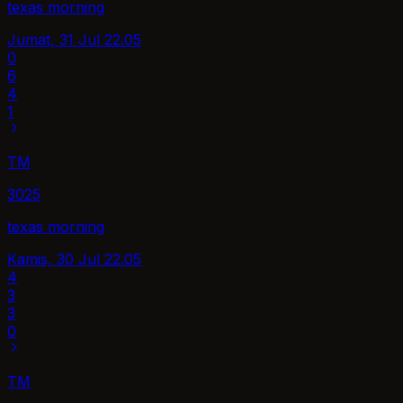
texas morning
Jumat, 31 Jul
22.05
0
6
4
1
TM
3025
texas morning
Kamis, 30 Jul
22.05
4
3
3
0
TM