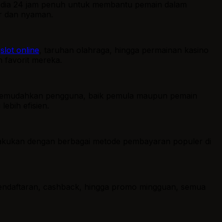
sedia 24 jam penuh untuk membantu pemain dalam
r dan nyaman.
i
slot online
, taruhan olahraga, hingga permainan kasino
 favorit mereka.
n memudahkan pengguna, baik pemula maupun pemain
ebih efisien.
lakukan dengan berbagai metode pembayaran populer di
endaftaran, cashback, hingga promo mingguan, semua