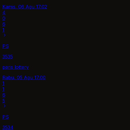
Kamis, 06 Agu
17.02
4
0
6
1
PS
3535
paris lottery
Rabu, 05 Agu
17.00
1
1
6
5
PS
3534