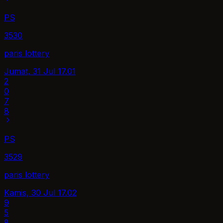
PS
3530
paris lottery
Jumat, 31 Jul
17.01
2
0
7
8
PS
3529
paris lottery
Kamis, 30 Jul
17.02
9
5
8