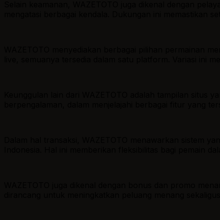
Selain keamanan, WAZETOTO juga dikenal dengan pelaya
mengatasi berbagai kendala. Dukungan ini memastikan s
WAZETOTO menyediakan berbagai pilihan permainan menar
live, semuanya tersedia dalam satu platform. Variasi ini
Keunggulan lain dari WAZETOTO adalah tampilan situs 
berpengalaman, dalam menjelajahi berbagai fitur yang ters
Dalam hal transaksi, WAZETOTO menawarkan sistem yang 
Indonesia. Hal ini memberikan fleksibilitas bagi pemain 
WAZETOTO juga dikenal dengan bonus dan promo menarik
dirancang untuk meningkatkan peluang menang sekalig