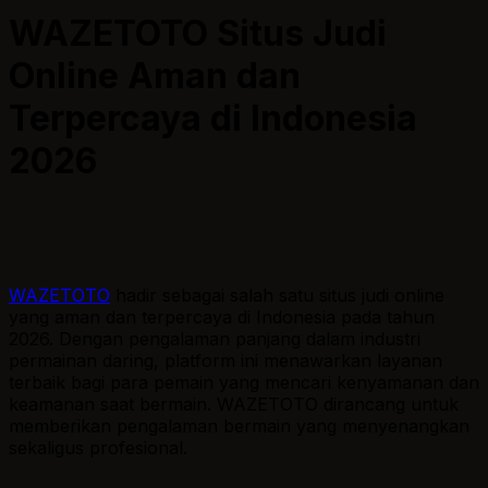
WAZETOTO Situs Judi
Online Aman dan
Terpercaya di Indonesia
2026
WAZETOTO
hadir sebagai salah satu situs judi online
yang aman dan terpercaya di Indonesia pada tahun
2026. Dengan pengalaman panjang dalam industri
permainan daring, platform ini menawarkan layanan
terbaik bagi para pemain yang mencari kenyamanan dan
keamanan saat bermain. WAZETOTO dirancang untuk
memberikan pengalaman bermain yang menyenangkan
sekaligus profesional.