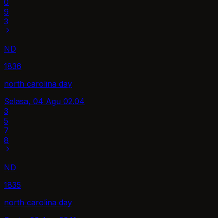
0
9
3
ND
1836
north carolina day
Selasa, 04 Agu
02.04
3
5
7
8
ND
1835
north carolina day