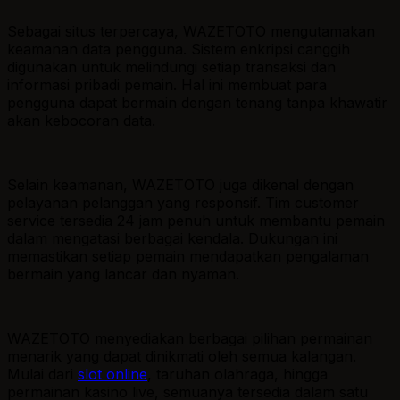
Sebagai situs terpercaya, WAZETOTO mengutamakan
keamanan data pengguna. Sistem enkripsi canggih
digunakan untuk melindungi setiap transaksi dan
informasi pribadi pemain. Hal ini membuat para
pengguna dapat bermain dengan tenang tanpa khawatir
akan kebocoran data.
Selain keamanan, WAZETOTO juga dikenal dengan
pelayanan pelanggan yang responsif. Tim customer
service tersedia 24 jam penuh untuk membantu pemain
dalam mengatasi berbagai kendala. Dukungan ini
memastikan setiap pemain mendapatkan pengalaman
bermain yang lancar dan nyaman.
WAZETOTO menyediakan berbagai pilihan permainan
menarik yang dapat dinikmati oleh semua kalangan.
Mulai dari
slot online
, taruhan olahraga, hingga
permainan kasino live, semuanya tersedia dalam satu