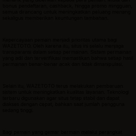
bonus pendaftaran, cashback, hingga promo mingguan,
semua dirancang untuk meningkatkan peluang menang
sekaligus memberikan keuntungan tambahan.
Kepercayaan pemain menjadi prioritas utama bagi
WAZETOTO. Oleh karena itu, situs ini selalu menjaga
transparansi dalam setiap permainan. Sistem permainan
yang adil dan terverifikasi memastikan bahwa setiap hasil
permainan benar-benar acak dan tidak dimanipulasi.
Selain itu, WAZETOTO terus melakukan pembaruan
sistem untuk meningkatkan kualitas layanan. Teknologi
terbaru digunakan agar situs tetap stabil dan dapat
diakses dengan cepat, bahkan saat jumlah pengguna
sedang tinggi.
Bagi pemain yang gemar bermain melalui perangkat