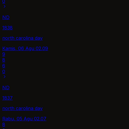
0
ND
1838
north carolina day
Kamis, 06 Agu
02.09
9
8
6
0
ND
1837
north carolina day
Rabu, 05 Agu
02.07
8