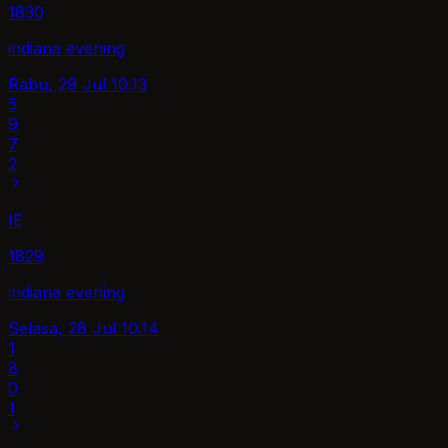
1830
indiana evening
Rabu, 29 Jul
10.13
5
9
7
2
IE
1829
indiana evening
Selasa, 28 Jul
10.14
1
8
0
1