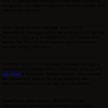
Fitur ini memberikan sensasi bermain seperti di kasino
sungguhan, sehingga pengalaman bermain menjadi lebih
realistis dan menarik.
Dalam dunia taruhan olahraga, WAZETOTO
menyediakan berbagai pilihan pertandingan dari liga-liga
ternama. Odds yang kompetitif serta pembaruan skor
secara real-time membuat pemain dapat menikmati
taruhan dengan lebih seru.
Komitmen WAZETOTO terhadap kepuasan pengguna
menjadikannya sebagai pilihan utama bagi para pecinta
judi online
di Indonesia. Dengan layanan yang lengkap
dan terpercaya, situs ini terus berkembang dan
mendapatkan kepercayaan dari banyak pemain.
Selain fokus pada hiburan, WAZETOTO juga
mengingatkan pemain untuk bermain secara bijak.