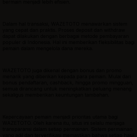
bermain menjadi lebih efisien.
Dalam hal transaksi, WAZETOTO menawarkan sistem
yang cepat dan praktis. Proses deposit dan withdraw
dapat dilakukan dengan berbagai metode pembayaran
populer di Indonesia. Hal ini memberikan fleksibilitas bagi
pemain dalam mengelola dana mereka.
WAZETOTO juga dikenal dengan bonus dan promo
menarik yang diberikan kepada para pemain. Mulai dari
bonus pendaftaran, cashback, hingga promo mingguan,
semua dirancang untuk meningkatkan peluang menang
sekaligus memberikan keuntungan tambahan.
Kepercayaan pemain menjadi prioritas utama bagi
WAZETOTO. Oleh karena itu, situs ini selalu menjaga
transparansi dalam setiap permainan. Sistem permainan
yang adil dan terverifikasi memastikan bahwa setiap hasil