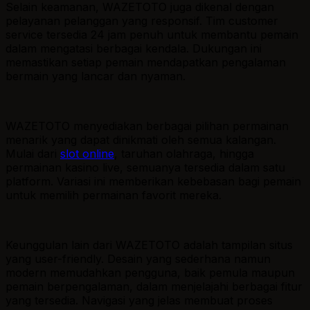
Selain keamanan, WAZETOTO juga dikenal dengan
pelayanan pelanggan yang responsif. Tim customer
service tersedia 24 jam penuh untuk membantu pemain
dalam mengatasi berbagai kendala. Dukungan ini
memastikan setiap pemain mendapatkan pengalaman
bermain yang lancar dan nyaman.
WAZETOTO menyediakan berbagai pilihan permainan
menarik yang dapat dinikmati oleh semua kalangan.
Mulai dari
slot online
, taruhan olahraga, hingga
permainan kasino live, semuanya tersedia dalam satu
platform. Variasi ini memberikan kebebasan bagi pemain
untuk memilih permainan favorit mereka.
Keunggulan lain dari WAZETOTO adalah tampilan situs
yang user-friendly. Desain yang sederhana namun
modern memudahkan pengguna, baik pemula maupun
pemain berpengalaman, dalam menjelajahi berbagai fitur
yang tersedia. Navigasi yang jelas membuat proses