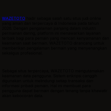
WAZETOTO
hadir sebagai salah satu situs judi online
yang aman dan terpercaya di Indonesia pada tahun
2026. Dengan pengalaman panjang dalam industri
permainan daring, platform ini menawarkan layanan
terbaik bagi para pemain yang mencari kenyamanan dan
keamanan saat bermain. WAZETOTO dirancang untuk
memberikan pengalaman bermain yang menyenangkan
sekaligus profesional.
Sebagai situs terpercaya, WAZETOTO mengutamakan
keamanan data pengguna. Sistem enkripsi canggih
digunakan untuk melindungi setiap transaksi dan
informasi pribadi pemain. Hal ini membuat para
pengguna dapat bermain dengan tenang tanpa khawatir
akan kebocoran data.