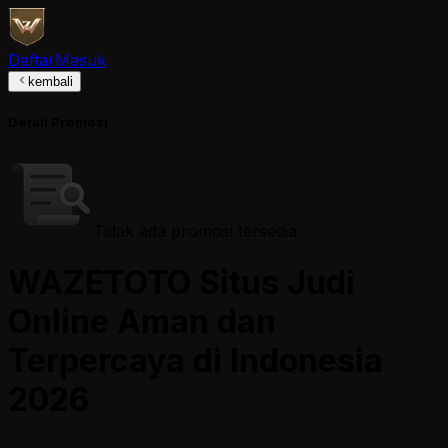
Daftar
Masuk
kembali
Detail Promosi
Tidak ada promosi tersedia
WAZETOTO Situs Judi
Online Aman dan
Terpercaya di Indonesia
2026