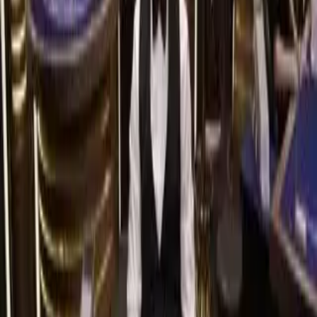
bermain yang lancar dan nyaman.
WAZETOTO menyediakan berbagai pilihan permainan
menarik yang dapat dinikmati oleh semua kalangan.
Mulai dari
slot online
, taruhan olahraga, hingga
permainan kasino live, semuanya tersedia dalam satu
platform. Variasi ini memberikan kebebasan bagi pemain
untuk memilih permainan favorit mereka.
Keunggulan lain dari WAZETOTO adalah tampilan situs
yang user-friendly. Desain yang sederhana namun
modern memudahkan pengguna, baik pemula maupun
pemain berpengalaman, dalam menjelajahi berbagai fitur
yang tersedia. Navigasi yang jelas membuat proses
bermain menjadi lebih efisien.
Dalam hal transaksi, WAZETOTO menawarkan sistem
yang cepat dan praktis. Proses deposit dan withdraw