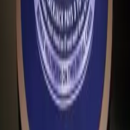
Dalam dunia taruhan olahraga, WAZETOTO
menyediakan berbagai pilihan pertandingan dari liga-liga
ternama. Odds yang kompetitif serta pembaruan skor
secara real-time membuat pemain dapat menikmati
taruhan dengan lebih seru.
Komitmen WAZETOTO terhadap kepuasan pengguna
menjadikannya sebagai pilihan utama bagi para pecinta
judi online
di Indonesia. Dengan layanan yang lengkap
dan terpercaya, situs ini terus berkembang dan
mendapatkan kepercayaan dari banyak pemain.
Selain fokus pada hiburan, WAZETOTO juga
mengingatkan pemain untuk bermain secara bijak.
Kontrol diri dalam bermain menjadi hal penting agar
aktivitas ini tetap menyenangkan dan tidak merugikan.