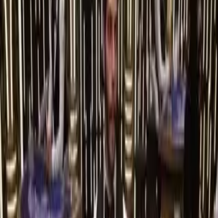
2026. Dengan pengalaman panjang dalam industri
permainan daring, platform ini menawarkan layanan
terbaik bagi para pemain yang mencari kenyamanan dan
keamanan saat bermain. WAZETOTO dirancang untuk
memberikan pengalaman bermain yang menyenangkan
sekaligus profesional.
Sebagai situs terpercaya, WAZETOTO mengutamakan
keamanan data pengguna. Sistem enkripsi canggih
digunakan untuk melindungi setiap transaksi dan
informasi pribadi pemain. Hal ini membuat para
pengguna dapat bermain dengan tenang tanpa khawatir
akan kebocoran data.
Selain keamanan, WAZETOTO juga dikenal dengan
pelayanan pelanggan yang responsif. Tim customer
service tersedia 24 jam penuh untuk membantu pemain
dalam mengatasi berbagai kendala. Dukungan ini
memastikan setiap pemain mendapatkan pengalaman