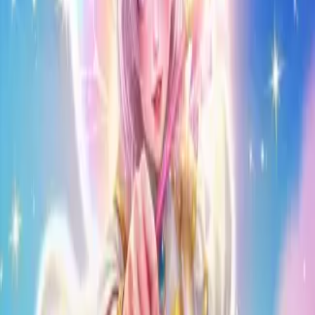
bermain yang lancar dan nyaman.
WAZETOTO menyediakan berbagai pilihan permainan
menarik yang dapat dinikmati oleh semua kalangan.
Mulai dari
slot online
, taruhan olahraga, hingga
permainan kasino live, semuanya tersedia dalam satu
platform. Variasi ini memberikan kebebasan bagi pemain
untuk memilih permainan favorit mereka.
Keunggulan lain dari WAZETOTO adalah tampilan situs
yang user-friendly. Desain yang sederhana namun
modern memudahkan pengguna, baik pemula maupun
pemain berpengalaman, dalam menjelajahi berbagai fitur
yang tersedia. Navigasi yang jelas membuat proses
bermain menjadi lebih efisien.
Dalam hal transaksi, WAZETOTO menawarkan sistem
yang cepat dan praktis. Proses deposit dan withdraw