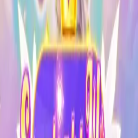
sistem untuk meningkatkan kualitas layanan. Teknologi
terbaru digunakan agar situs tetap stabil dan dapat
diakses dengan cepat, bahkan saat jumlah pengguna
sedang tinggi.
Bagi pemain yang gemar bermain melalui perangkat
mobile, WAZETOTO menyediakan platform yang
responsif di berbagai perangkat. Baik melalui
smartphone maupun tablet, pemain tetap dapat
menikmati pengalaman bermain yang optimal tanpa
hambatan.
WAZETOTO juga mendukung permainan live casino
yang menghadirkan dealer profesional secara langsung.
Fitur ini memberikan sensasi bermain seperti di kasino
sungguhan, sehingga pengalaman bermain menjadi lebih
realistis dan menarik.