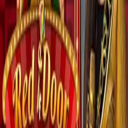
dapat dilakukan dengan berbagai metode pembayaran
populer di Indonesia. Hal ini memberikan fleksibilitas bagi
pemain dalam mengelola dana mereka.
WAZETOTO juga dikenal dengan bonus dan promo
menarik yang diberikan kepada para pemain. Mulai dari
bonus pendaftaran, cashback, hingga promo mingguan,
semua dirancang untuk meningkatkan peluang menang
sekaligus memberikan keuntungan tambahan.
Kepercayaan pemain menjadi prioritas utama bagi
WAZETOTO. Oleh karena itu, situs ini selalu menjaga
transparansi dalam setiap permainan. Sistem permainan
yang adil dan terverifikasi memastikan bahwa setiap hasil
permainan benar-benar acak dan tidak dimanipulasi.
Selain itu, WAZETOTO terus melakukan pembaruan