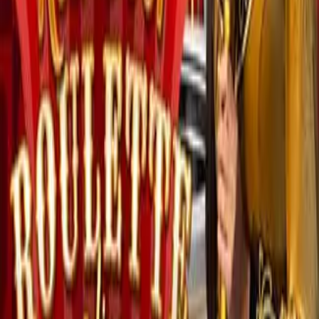
sistem untuk meningkatkan kualitas layanan. Teknologi
terbaru digunakan agar situs tetap stabil dan dapat
diakses dengan cepat, bahkan saat jumlah pengguna
sedang tinggi.
Bagi pemain yang gemar bermain melalui perangkat
mobile, WAZETOTO menyediakan platform yang
responsif di berbagai perangkat. Baik melalui
smartphone maupun tablet, pemain tetap dapat
menikmati pengalaman bermain yang optimal tanpa
hambatan.
WAZETOTO juga mendukung permainan live casino
yang menghadirkan dealer profesional secara langsung.
Fitur ini memberikan sensasi bermain seperti di kasino
sungguhan, sehingga pengalaman bermain menjadi lebih
realistis dan menarik.