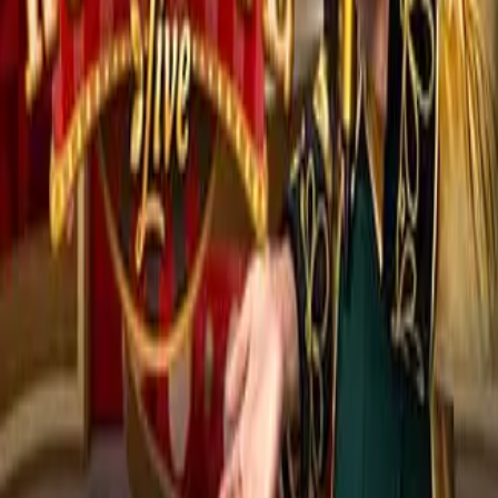
Dalam dunia taruhan olahraga, WAZETOTO
menyediakan berbagai pilihan pertandingan dari liga-liga
ternama. Odds yang kompetitif serta pembaruan skor
secara real-time membuat pemain dapat menikmati
taruhan dengan lebih seru.
Komitmen WAZETOTO terhadap kepuasan pengguna
menjadikannya sebagai pilihan utama bagi para pecinta
judi online
di Indonesia. Dengan layanan yang lengkap
dan terpercaya, situs ini terus berkembang dan
mendapatkan kepercayaan dari banyak pemain.
Selain fokus pada hiburan, WAZETOTO juga
mengingatkan pemain untuk bermain secara bijak.
Kontrol diri dalam bermain menjadi hal penting agar
aktivitas ini tetap menyenangkan dan tidak merugikan.