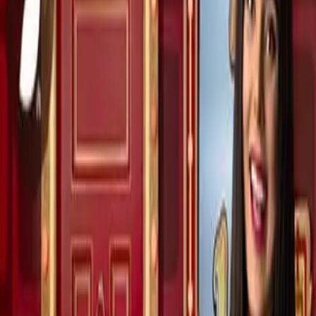
2026. Dengan pengalaman panjang dalam industri
permainan daring, platform ini menawarkan layanan
terbaik bagi para pemain yang mencari kenyamanan dan
keamanan saat bermain. WAZETOTO dirancang untuk
memberikan pengalaman bermain yang menyenangkan
sekaligus profesional.
Sebagai situs terpercaya, WAZETOTO mengutamakan
keamanan data pengguna. Sistem enkripsi canggih
digunakan untuk melindungi setiap transaksi dan
informasi pribadi pemain. Hal ini membuat para
pengguna dapat bermain dengan tenang tanpa khawatir
akan kebocoran data.
Selain keamanan, WAZETOTO juga dikenal dengan
pelayanan pelanggan yang responsif. Tim customer
service tersedia 24 jam penuh untuk membantu pemain
dalam mengatasi berbagai kendala. Dukungan ini
memastikan setiap pemain mendapatkan pengalaman