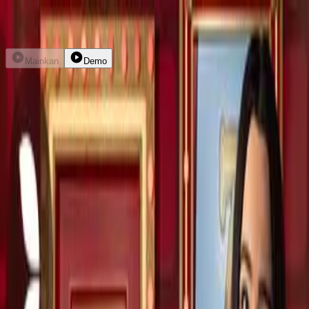
Daftar
Masuk
Mainkan
Demo
Red Door Roulette
evolutiongaming
kembali
WAZETOTO Situs Judi
Online Aman dan
Terpercaya di Indonesia
2026
WAZETOTO
hadir sebagai salah satu situs judi online
yang aman dan terpercaya di Indonesia pada tahun