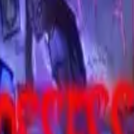
nan pelanggan yang responsif. Tim customer service ter
etiap pemain mendapatkan pengalaman bermain yang lanca
ik yang dapat dinikmati oleh semua kalangan. Mulai dar
 memberikan kebebasan bagi pemain untuk memilih permainan
yang user-friendly. Desain yang sederhana namun moder
edia. Navigasi yang jelas membuat proses bermain menjadi l
cepat dan praktis. Proses deposit dan withdraw dapat di
dalam mengelola dana mereka.
 yang diberikan kepada para pemain. Mulai dari bonus p