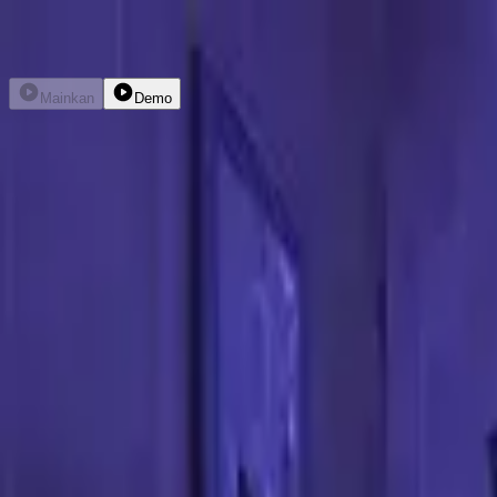
Daftar
Masuk
Mainkan
Demo
Possessed
nolimitcity
kembali
WAZETOTO Situs Judi Onlin
WAZETOTO
hadir sebagai salah satu situs judi online y
platform ini menawarkan layanan terbaik bagi para p
bermain yang menyenangkan sekaligus profesional.
Sebagai situs terpercaya, WAZETOTO mengutamakan keaman
pemain. Hal ini membuat para pengguna dapat bermain d