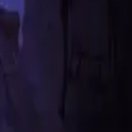
line
di Indonesia. Dengan layanan yang lengkap dan
in menjadi hal penting agar aktivitas ini tetap
dan terpercaya di Indonesia tahun 2026. Bagi Anda yang