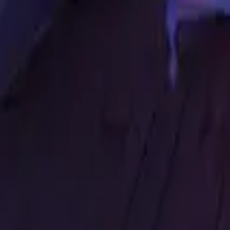
membuat pemain dapat menikmati taruhan dengan lebih s
Komitmen WAZETOTO terhadap kepuasan pengguna menjad
terpercaya, situs ini terus berkembang dan mendapatkan
Selain fokus pada hiburan, WAZETOTO juga mengingatkan pe
menyenangkan dan tidak merugikan.
Dengan berbagai keunggulan yang ditawarkan, WAZETOTO b
mencari platform bermain yang profesional dan berkualit
Lihat Semua
home
explore