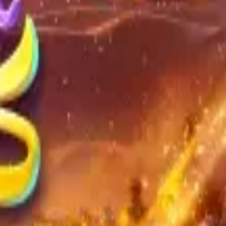
line
di Indonesia. Dengan layanan yang lengkap dan
in menjadi hal penting agar aktivitas ini tetap
dan terpercaya di Indonesia tahun 2026. Bagi Anda yang