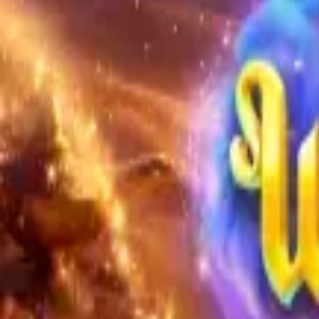
membuat pemain dapat menikmati taruhan dengan lebih s
Komitmen WAZETOTO terhadap kepuasan pengguna menjad
terpercaya, situs ini terus berkembang dan mendapatkan
Selain fokus pada hiburan, WAZETOTO juga mengingatkan pe
menyenangkan dan tidak merugikan.
Dengan berbagai keunggulan yang ditawarkan, WAZETOTO b
mencari platform bermain yang profesional dan berkualit
Lihat Semua
home
explore