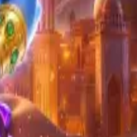
 dalam setiap permainan. Sistem permainan yang adil dan
gunakan agar situs tetap stabil dan dapat diakses
rbagai perangkat. Baik melalui smartphone maupun
memberikan sensasi bermain seperti di kasino
ang kompetitif serta pembaruan skor secara real-time