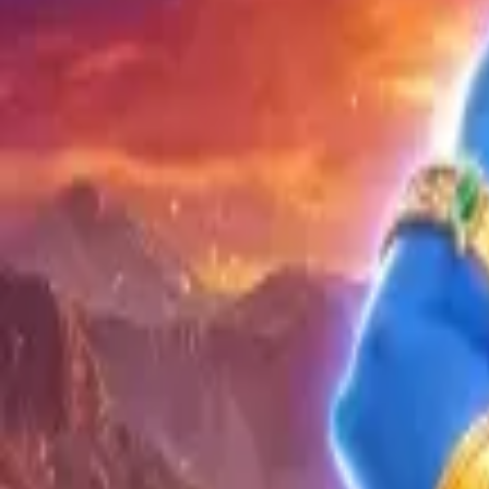
Selain keamanan, WAZETOTO juga dikenal dengan pelaya
mengatasi berbagai kendala. Dukungan ini memastikan s
WAZETOTO menyediakan berbagai pilihan permainan menar
live, semuanya tersedia dalam satu platform. Variasi ini
Keunggulan lain dari WAZETOTO adalah tampilan situs 
berpengalaman, dalam menjelajahi berbagai fitur yang ters
Dalam hal transaksi, WAZETOTO menawarkan sistem yang 
Indonesia. Hal ini memberikan fleksibilitas bagi pemain 
WAZETOTO juga dikenal dengan bonus dan promo menarik