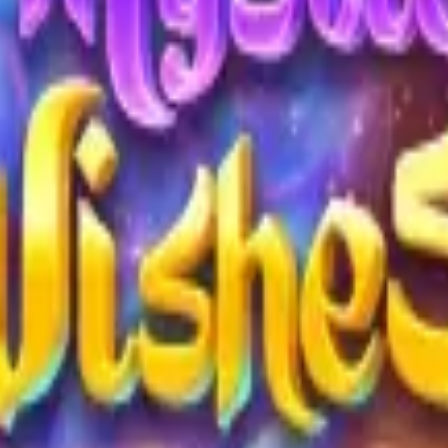
eru.
ikannya sebagai pilihan utama bagi para pecinta
judi on
 kepercayaan dari banyak pemain.
main untuk bermain secara bijak. Kontrol diri dalam berma
erhasil membuktikan diri sebagai situs judi online aman 
as, WAZETOTO bisa menjadi pilihan yang tepat