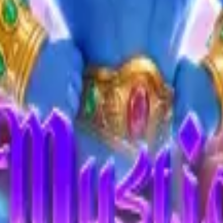
us memberikan keuntungan tambahan.
O. Oleh karena itu, situs ini selalu menjaga transparansi
nar-benar acak dan tidak dimanipulasi.
ntuk meningkatkan kualitas layanan. Teknologi terbaru di
i.
le, WAZETOTO menyediakan platform yang responsif di be
n yang optimal tanpa hambatan.
ghadirkan dealer profesional secara langsung. Fitur ini 
alistis dan menarik.
agai pilihan pertandingan dari liga-liga ternama. Odds y