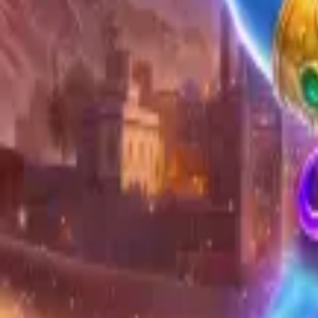
dirancang untuk meningkatkan peluang menang sekalig
Kepercayaan pemain menjadi prioritas utama bagi WAZETOT
terverifikasi memastikan bahwa setiap hasil permainan be
Selain itu, WAZETOTO terus melakukan pembaruan sistem u
dengan cepat, bahkan saat jumlah pengguna sedang tingg
Bagi pemain yang gemar bermain melalui perangkat mobi
tablet, pemain tetap dapat menikmati pengalaman bermai
WAZETOTO juga mendukung permainan live casino yang men
sungguhan, sehingga pengalaman bermain menjadi lebih re
Dalam dunia taruhan olahraga, WAZETOTO menyediakan berb