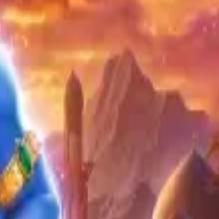
sedia 24 jam penuh untuk membantu pemain dalam
r dan nyaman.
i
slot online
, taruhan olahraga, hingga permainan kasino
 favorit mereka.
n memudahkan pengguna, baik pemula maupun pemain
ebih efisien.
lakukan dengan berbagai metode pembayaran populer di
endaftaran, cashback, hingga promo mingguan, semua