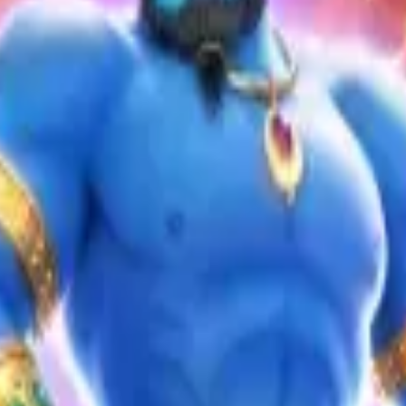
nan pelanggan yang responsif. Tim customer service ter
etiap pemain mendapatkan pengalaman bermain yang lanca
ik yang dapat dinikmati oleh semua kalangan. Mulai dar
 memberikan kebebasan bagi pemain untuk memilih permainan
yang user-friendly. Desain yang sederhana namun moder
edia. Navigasi yang jelas membuat proses bermain menjadi l
cepat dan praktis. Proses deposit dan withdraw dapat di
dalam mengelola dana mereka.
 yang diberikan kepada para pemain. Mulai dari bonus p