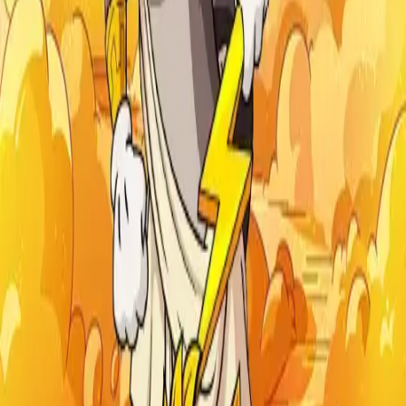
dapat dilakukan dengan berbagai metode pembayaran
populer di Indonesia. Hal ini memberikan fleksibilitas bagi
pemain dalam mengelola dana mereka.
WAZETOTO juga dikenal dengan bonus dan promo
menarik yang diberikan kepada para pemain. Mulai dari
bonus pendaftaran, cashback, hingga promo mingguan,
semua dirancang untuk meningkatkan peluang menang
sekaligus memberikan keuntungan tambahan.
Kepercayaan pemain menjadi prioritas utama bagi
WAZETOTO. Oleh karena itu, situs ini selalu menjaga
transparansi dalam setiap permainan. Sistem permainan
yang adil dan terverifikasi memastikan bahwa setiap hasil
permainan benar-benar acak dan tidak dimanipulasi.
Selain itu, WAZETOTO terus melakukan pembaruan