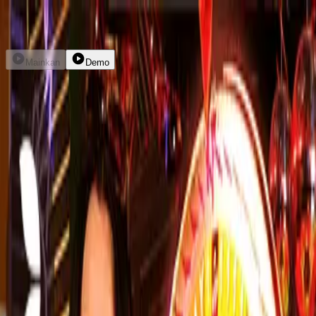
Daftar
Masuk
Mainkan
Demo
Funky Time
evolutiongaming
kembali
WAZETOTO Situs Judi
Online Aman dan
Terpercaya di Indonesia
2026
WAZETOTO
hadir sebagai salah satu situs judi online
yang aman dan terpercaya di Indonesia pada tahun