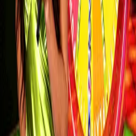
Dalam dunia taruhan olahraga, WAZETOTO
menyediakan berbagai pilihan pertandingan dari liga-liga
ternama. Odds yang kompetitif serta pembaruan skor
secara real-time membuat pemain dapat menikmati
taruhan dengan lebih seru.
Komitmen WAZETOTO terhadap kepuasan pengguna
menjadikannya sebagai pilihan utama bagi para pecinta
judi online
di Indonesia. Dengan layanan yang lengkap
dan terpercaya, situs ini terus berkembang dan
mendapatkan kepercayaan dari banyak pemain.
Selain fokus pada hiburan, WAZETOTO juga
mengingatkan pemain untuk bermain secara bijak.
Kontrol diri dalam bermain menjadi hal penting agar
aktivitas ini tetap menyenangkan dan tidak merugikan.