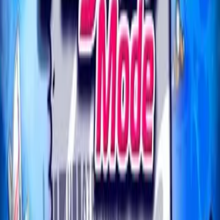
sistem untuk meningkatkan kualitas layanan. Teknologi
terbaru digunakan agar situs tetap stabil dan dapat
diakses dengan cepat, bahkan saat jumlah pengguna
sedang tinggi.
Bagi pemain yang gemar bermain melalui perangkat
mobile, WAZETOTO menyediakan platform yang
responsif di berbagai perangkat. Baik melalui
smartphone maupun tablet, pemain tetap dapat
menikmati pengalaman bermain yang optimal tanpa
hambatan.
WAZETOTO juga mendukung permainan live casino
yang menghadirkan dealer profesional secara langsung.
Fitur ini memberikan sensasi bermain seperti di kasino
sungguhan, sehingga pengalaman bermain menjadi lebih
realistis dan menarik.