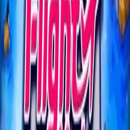
dapat dilakukan dengan berbagai metode pembayaran
populer di Indonesia. Hal ini memberikan fleksibilitas bagi
pemain dalam mengelola dana mereka.
WAZETOTO juga dikenal dengan bonus dan promo
menarik yang diberikan kepada para pemain. Mulai dari
bonus pendaftaran, cashback, hingga promo mingguan,
semua dirancang untuk meningkatkan peluang menang
sekaligus memberikan keuntungan tambahan.
Kepercayaan pemain menjadi prioritas utama bagi
WAZETOTO. Oleh karena itu, situs ini selalu menjaga
transparansi dalam setiap permainan. Sistem permainan
yang adil dan terverifikasi memastikan bahwa setiap hasil
permainan benar-benar acak dan tidak dimanipulasi.
Selain itu, WAZETOTO terus melakukan pembaruan