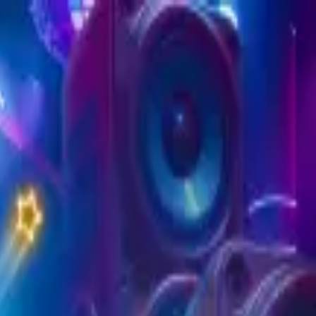
ndonesia 2026
ngan pengalaman panjang dalam industri permainan daring,
in. WAZETOTO dirancang untuk memberikan pengalaman
uk melindungi setiap transaksi dan informasi pribadi