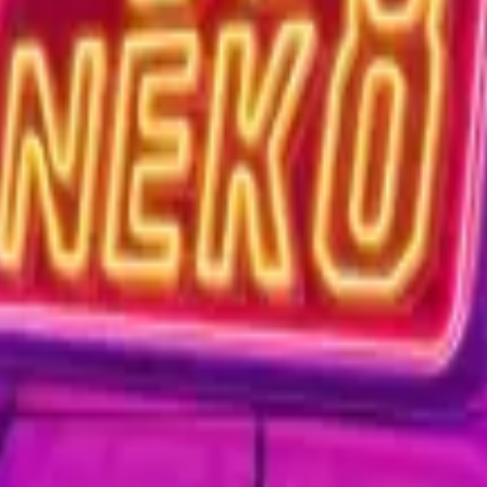
eru.
ikannya sebagai pilihan utama bagi para pecinta
judi on
 kepercayaan dari banyak pemain.
main untuk bermain secara bijak. Kontrol diri dalam berma
erhasil membuktikan diri sebagai situs judi online aman 
as, WAZETOTO bisa menjadi pilihan yang tepat