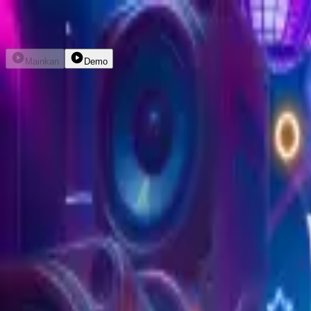
Daftar
Masuk
Mainkan
Demo
DJ Neko
fatpanda
kembali
WAZETOTO Situs Judi Onlin
WAZETOTO
hadir sebagai salah satu situs judi online y
platform ini menawarkan layanan terbaik bagi para p
bermain yang menyenangkan sekaligus profesional.
Sebagai situs terpercaya, WAZETOTO mengutamakan keaman
pemain. Hal ini membuat para pengguna dapat bermain d