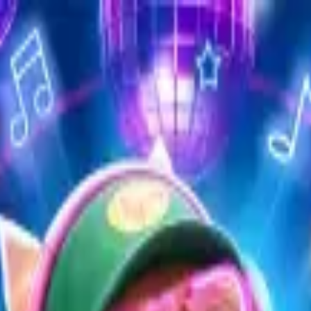
e Aman dan Terpercaya di I
ang aman dan terpercaya di Indonesia pada tahun 2026. De
emain yang mencari kenyamanan dan keamanan saat berma
an data pengguna. Sistem enkripsi canggih digunakan unt
engan tenang tanpa khawatir akan kebocoran data.