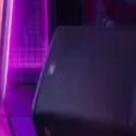
line
di Indonesia. Dengan layanan yang lengkap dan
in menjadi hal penting agar aktivitas ini tetap
dan terpercaya di Indonesia tahun 2026. Bagi Anda yang