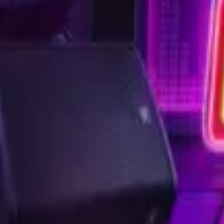
membuat pemain dapat menikmati taruhan dengan lebih s
Komitmen WAZETOTO terhadap kepuasan pengguna menjad
terpercaya, situs ini terus berkembang dan mendapatkan
Selain fokus pada hiburan, WAZETOTO juga mengingatkan pe
menyenangkan dan tidak merugikan.
Dengan berbagai keunggulan yang ditawarkan, WAZETOTO b
mencari platform bermain yang profesional dan berkualit
Lihat Semua
home
explore