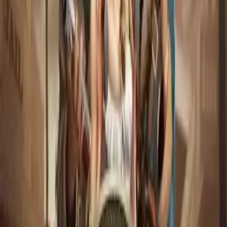
dapat dilakukan dengan berbagai metode pembayaran
populer di Indonesia. Hal ini memberikan fleksibilitas bagi
pemain dalam mengelola dana mereka.
WAZETOTO juga dikenal dengan bonus dan promo
menarik yang diberikan kepada para pemain. Mulai dari
bonus pendaftaran, cashback, hingga promo mingguan,
semua dirancang untuk meningkatkan peluang menang
sekaligus memberikan keuntungan tambahan.
Kepercayaan pemain menjadi prioritas utama bagi
WAZETOTO. Oleh karena itu, situs ini selalu menjaga
transparansi dalam setiap permainan. Sistem permainan
yang adil dan terverifikasi memastikan bahwa setiap hasil
permainan benar-benar acak dan tidak dimanipulasi.
Selain itu, WAZETOTO terus melakukan pembaruan