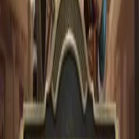
sistem untuk meningkatkan kualitas layanan. Teknologi
terbaru digunakan agar situs tetap stabil dan dapat
diakses dengan cepat, bahkan saat jumlah pengguna
sedang tinggi.
Bagi pemain yang gemar bermain melalui perangkat
mobile, WAZETOTO menyediakan platform yang
responsif di berbagai perangkat. Baik melalui
smartphone maupun tablet, pemain tetap dapat
menikmati pengalaman bermain yang optimal tanpa
hambatan.
WAZETOTO juga mendukung permainan live casino
yang menghadirkan dealer profesional secara langsung.
Fitur ini memberikan sensasi bermain seperti di kasino
sungguhan, sehingga pengalaman bermain menjadi lebih
realistis dan menarik.