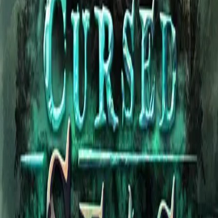
dapat dilakukan dengan berbagai metode pembayaran
populer di Indonesia. Hal ini memberikan fleksibilitas bagi
pemain dalam mengelola dana mereka.
WAZETOTO juga dikenal dengan bonus dan promo
menarik yang diberikan kepada para pemain. Mulai dari
bonus pendaftaran, cashback, hingga promo mingguan,
semua dirancang untuk meningkatkan peluang menang
sekaligus memberikan keuntungan tambahan.
Kepercayaan pemain menjadi prioritas utama bagi
WAZETOTO. Oleh karena itu, situs ini selalu menjaga
transparansi dalam setiap permainan. Sistem permainan
yang adil dan terverifikasi memastikan bahwa setiap hasil
permainan benar-benar acak dan tidak dimanipulasi.
Selain itu, WAZETOTO terus melakukan pembaruan