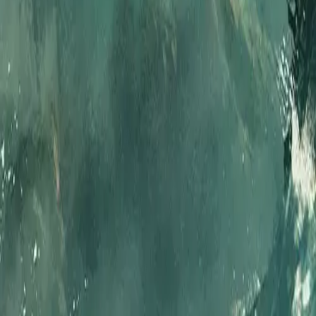
Dalam dunia taruhan olahraga, WAZETOTO
menyediakan berbagai pilihan pertandingan dari liga-liga
ternama. Odds yang kompetitif serta pembaruan skor
secara real-time membuat pemain dapat menikmati
taruhan dengan lebih seru.
Komitmen WAZETOTO terhadap kepuasan pengguna
menjadikannya sebagai pilihan utama bagi para pecinta
judi online
di Indonesia. Dengan layanan yang lengkap
dan terpercaya, situs ini terus berkembang dan
mendapatkan kepercayaan dari banyak pemain.
Selain fokus pada hiburan, WAZETOTO juga
mengingatkan pemain untuk bermain secara bijak.
Kontrol diri dalam bermain menjadi hal penting agar
aktivitas ini tetap menyenangkan dan tidak merugikan.