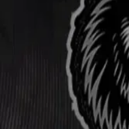
Selain keamanan, WAZETOTO juga dikenal dengan pelaya
mengatasi berbagai kendala. Dukungan ini memastikan s
WAZETOTO menyediakan berbagai pilihan permainan menar
live, semuanya tersedia dalam satu platform. Variasi ini
Keunggulan lain dari WAZETOTO adalah tampilan situs 
berpengalaman, dalam menjelajahi berbagai fitur yang ters
Dalam hal transaksi, WAZETOTO menawarkan sistem yang 
Indonesia. Hal ini memberikan fleksibilitas bagi pemain 
WAZETOTO juga dikenal dengan bonus dan promo menarik