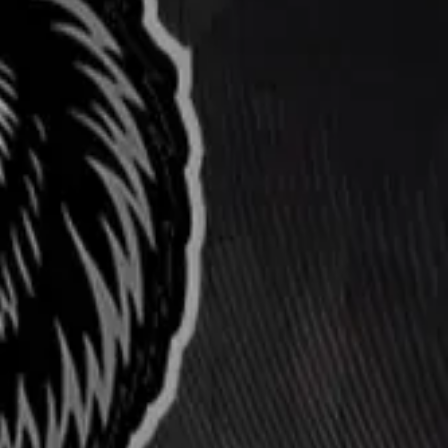
sedia 24 jam penuh untuk membantu pemain dalam
r dan nyaman.
i
slot online
, taruhan olahraga, hingga permainan kasino
 favorit mereka.
n memudahkan pengguna, baik pemula maupun pemain
ebih efisien.
lakukan dengan berbagai metode pembayaran populer di
endaftaran, cashback, hingga promo mingguan, semua