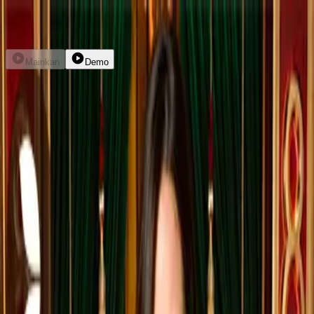
Daftar
Masuk
Mainkan
Demo
Always 8 Baccarat
evolutiongaming
kembali
WAZETOTO Situs Judi
Online Aman dan
Terpercaya di Indonesia
2026
WAZETOTO
hadir sebagai salah satu situs judi online
yang aman dan terpercaya di Indonesia pada tahun