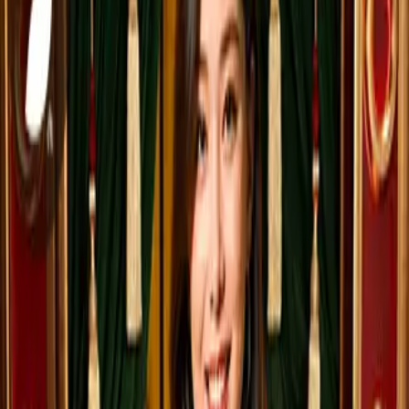
2026. Dengan pengalaman panjang dalam industri
permainan daring, platform ini menawarkan layanan
terbaik bagi para pemain yang mencari kenyamanan dan
keamanan saat bermain. WAZETOTO dirancang untuk
memberikan pengalaman bermain yang menyenangkan
sekaligus profesional.
Sebagai situs terpercaya, WAZETOTO mengutamakan
keamanan data pengguna. Sistem enkripsi canggih
digunakan untuk melindungi setiap transaksi dan
informasi pribadi pemain. Hal ini membuat para
pengguna dapat bermain dengan tenang tanpa khawatir
akan kebocoran data.
Selain keamanan, WAZETOTO juga dikenal dengan
pelayanan pelanggan yang responsif. Tim customer
service tersedia 24 jam penuh untuk membantu pemain
dalam mengatasi berbagai kendala. Dukungan ini
memastikan setiap pemain mendapatkan pengalaman