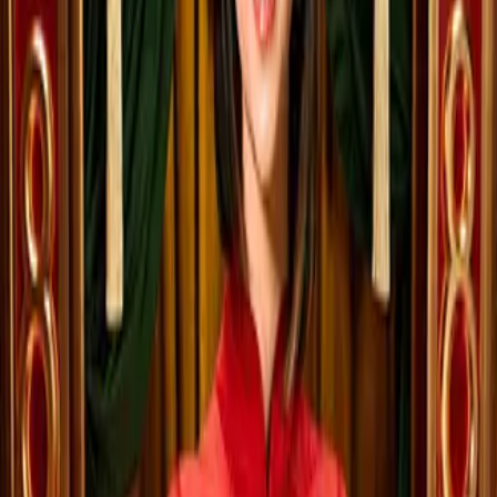
bermain yang lancar dan nyaman.
WAZETOTO menyediakan berbagai pilihan permainan
menarik yang dapat dinikmati oleh semua kalangan.
Mulai dari
slot online
, taruhan olahraga, hingga
permainan kasino live, semuanya tersedia dalam satu
platform. Variasi ini memberikan kebebasan bagi pemain
untuk memilih permainan favorit mereka.
Keunggulan lain dari WAZETOTO adalah tampilan situs
yang user-friendly. Desain yang sederhana namun
modern memudahkan pengguna, baik pemula maupun
pemain berpengalaman, dalam menjelajahi berbagai fitur
yang tersedia. Navigasi yang jelas membuat proses
bermain menjadi lebih efisien.
Dalam hal transaksi, WAZETOTO menawarkan sistem
yang cepat dan praktis. Proses deposit dan withdraw