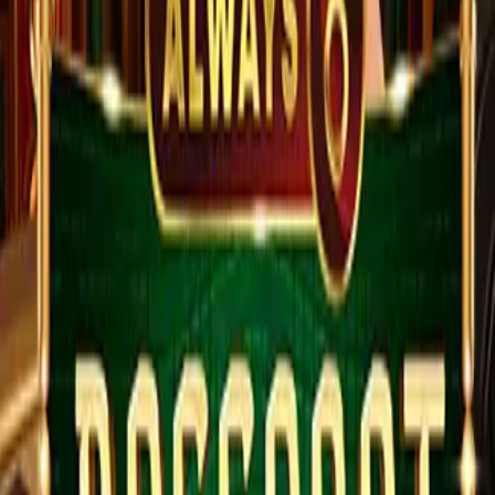
sistem untuk meningkatkan kualitas layanan. Teknologi
terbaru digunakan agar situs tetap stabil dan dapat
diakses dengan cepat, bahkan saat jumlah pengguna
sedang tinggi.
Bagi pemain yang gemar bermain melalui perangkat
mobile, WAZETOTO menyediakan platform yang
responsif di berbagai perangkat. Baik melalui
smartphone maupun tablet, pemain tetap dapat
menikmati pengalaman bermain yang optimal tanpa
hambatan.
WAZETOTO juga mendukung permainan live casino
yang menghadirkan dealer profesional secara langsung.
Fitur ini memberikan sensasi bermain seperti di kasino
sungguhan, sehingga pengalaman bermain menjadi lebih
realistis dan menarik.