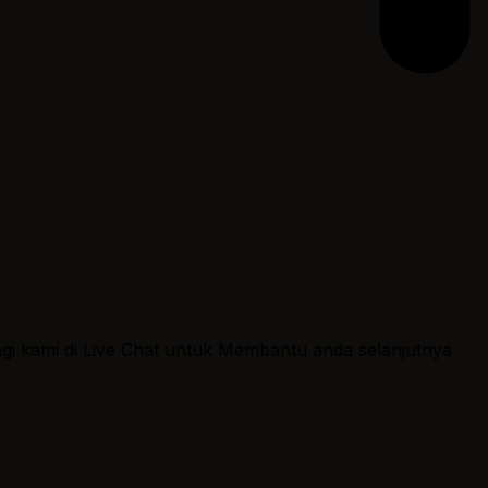
ngi kami di Live Chat untuk Membantu anda selanjutnya