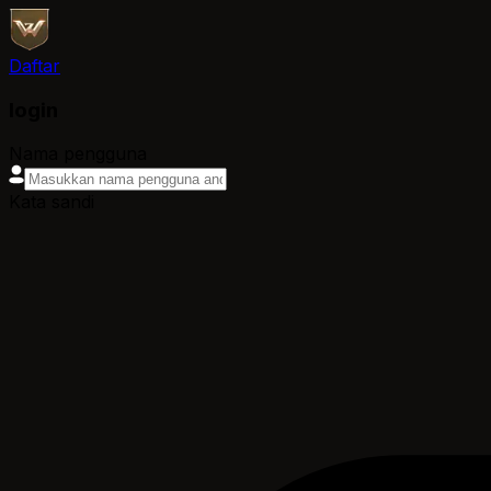
Daftar
login
Nama pengguna
Kata sandi